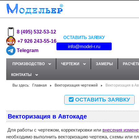
8 (495) 532-53-12
ОСТАВИТЬ ЗАЯВКУ
+7 926 243-55-16
info@model-r.ru
Telegram
ПРОИЗВОДСТВО
ЧЕРТЕЖИ
ЗАМЕРЫ
РАСЧЁТ
КОНТАКТЫ
Вы здесь:
Главная
Векторизация чертежей
Векторизация в Ав
ОСТАВИТЬ ЗАЯВКУ
Векторизация в Автокаде
Для работы с чертежом, корректировки или
внесения измене
необходимо выполнить векторизацию чертежа, схемы или пл