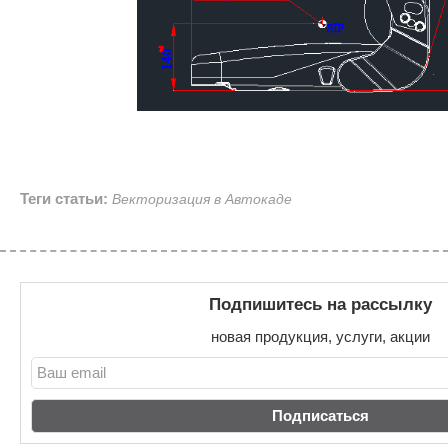
Теги статьи:
Векторизация в Автокаде
Подпишитесь на рассылку
новая продукция, услуги, акции