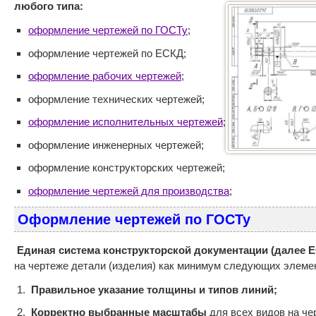
любого типа:
оформление чертежей по ГОСТу
;
оформление чертежей по ЕСКД;
оформление рабочих чертежей
;
оформление технических чертежей;
оформление исполнительных чертежей
;
оформление инженерных чертежей;
оформление конструкторских чертежей;
оформление чертежей для производства
;
Оформление чертежей по ГОСТу
Единая система конструкторской документации (далее 
на чертеже детали (изделия) как минимум следующих элеме
Правильное указание толщины и типов линий;
Корректно выбранные масштабы
для всех видов на че