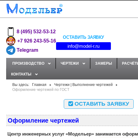
8 (495) 532-53-12
ОСТАВИТЬ ЗАЯВКУ
+7 926 243-55-16
info@model-r.ru
Telegram
ПРОИЗВОДСТВО
ЧЕРТЕЖИ
ЗАМЕРЫ
РАСЧЁТ
КОНТАКТЫ
Вы здесь:
Главная
Чертежи | Выполнение чертежей
Оформление чертежей по ГОСТ
ОСТАВИТЬ ЗАЯВКУ
Оформление чертежей
Центр инженерных услуг «Модельер» занимается офор