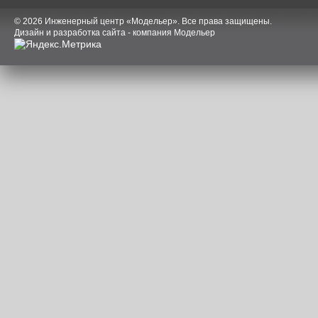
© 2026 Инженерный центр «Модельер». Все права защищены.
Дизайн и разработка сайта - компания Модельер