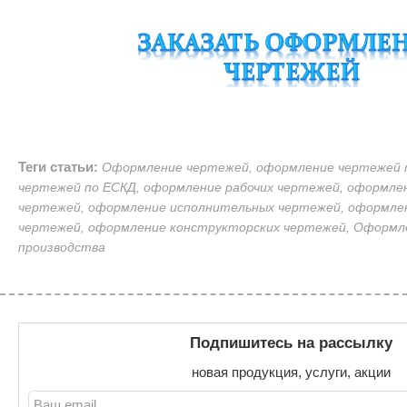
Теги статьи:
Оформление чертежей, оформление чертежей 
чертежей по ЕСКД, оформление рабочих чертежей, оформле
чертежей, оформление исполнительных чертежей, оформле
чертежей, оформление конструкторских чертежей, Оформл
производства
Подпишитесь на рассылку
новая продукция, услуги, акции