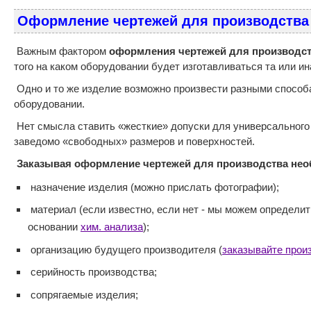
Оформление чертежей для производства
Важным фактором
оформления чертежей для производс
того на каком оборудовании будет изготавливаться та или ин
Одно и то же изделие возможно произвести разными способ
оборудовании.
Нет смысла ставить «жесткие» допуски для универсального
заведомо «свободных» размеров и поверхностей.
Заказывая оформление чертежей для производства нео
назначение изделия (можно прислать фотографии);
материал (если известно, если нет - мы можем определит
основании
хим. анализа
);
организацию будущего производителя (
заказывайте прои
серийность производства;
сопрягаемые изделия;