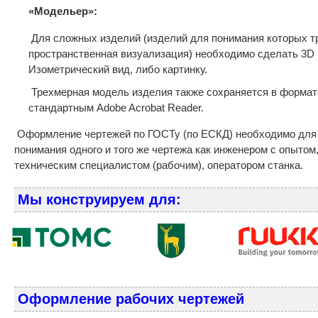
«Модельер»:
Для сложных изделий (изделий для понимания которых т
пространственная визуализация) необходимо сделать 3D 
Изометрический вид, либо картинку.
Трехмерная модель изделия также сохраняется в формат
стандартным Adobe Acrobat Reader.
Оформление чертежей по ГОСТу (по ЕСКД) необходимо для 
понимания одного и того же чертежа как инженером с опытом
техническим специалистом (рабочим), оператором станка.
Мы конструируем для:
Оформление рабочих чертежей