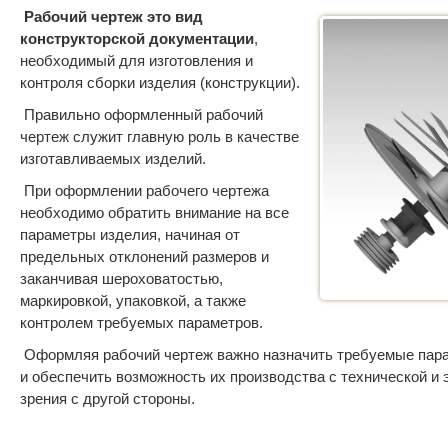
Рабочий чертеж это вид
конструкторской документации
,
необходимый для изготовления и
контроля сборки изделия (конструкции).
Правильно оформленный рабочий
чертеж служит главную роль в качестве
изготавливаемых изделий.
При оформлении рабочего чертежа
необходимо обратить внимание на все
параметры изделия, начиная от
предельных отклонений размеров и
заканчивая шероховатостью,
маркировкой, упаковкой, а также
контролем требуемых параметров.
Оформляя рабочий чертеж важно назначить требуемые пара
и обеспечить возможность их производства с технической и 
зрения с другой стороны.