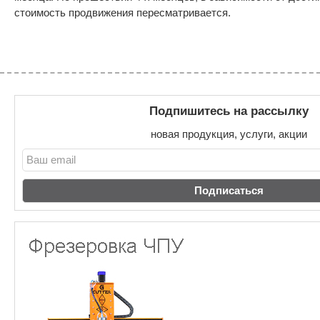
стоимость продвижения пересматривается.
Подпишитесь на рассылку
новая продукция, услуги, акции