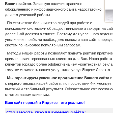
Ваших сайтов
. Зачастую наличия красочно
оформленного и информационного сайта недостаточно
для его успешной работы.
По статистике большинство людей при работе с
поисковыми системами обращают внимание и заходят на са
далее 1-ой десятки в списке. Поэтому для успешного ведени
увеличения прибыли необходимо вывести ваш сайт в первую
систем по наиболее популярным запросам.
Методы нашей работы позволяют поднять рейтинг практичес
привлечь заинтересованных клиентов для Вас. Наша работа
клиентов гораздо более эффективна чем «контекстная рекла
тому же стоимость наших услуг ниже услуг Яндекс Директа.
Мы гарантируем успешное продвижение Вашего сайта
и
с первого месяца нашей работы, по прошествии 4-х месяцев
высокий и стабильный результат. Обязательное ежемесячно
отчетов нашим клиентам.
Ваш сайт первый в Яндексе - это реально!
Стоимость продвижения сайта: