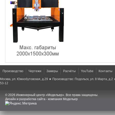
Производство
Чертежи
Замеры
Расчёты
YouTube
Контакты
Москва, ул. Южнобутовская, д.29 ★ Производство: Подольск, ул. 8 Марта, д.2
53-12
© 2026 Инженерный центр «Модельер». Все права защищены.
Дизайн и разработка сайта - компания Модельер