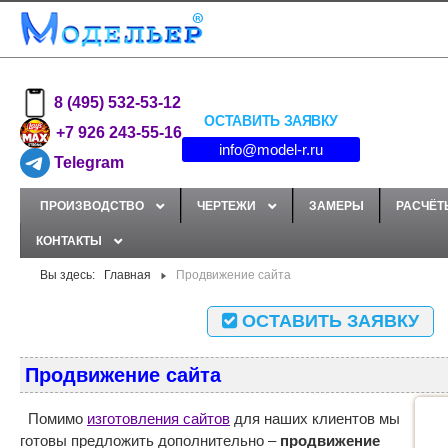
8 (495) 532-53-12
ОСТАВИТЬ ЗАЯВКУ
+7 926 243-55-16
info@model-r.ru
Telegram
ПРОИЗВОДСТВО
ЧЕРТЕЖИ
ЗАМЕРЫ
РАСЧЁТ
КОНТАКТЫ
Вы здесь:
Главная
Продвижение сайта
ОСТАВИТЬ ЗАЯВКУ
Продвижение сайта
Помимо
изготовления сайтов
для наших клиентов мы
готовы предложить дополнительно –
продвижение