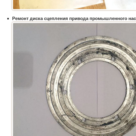
Ремонт диска сцепления привода промышленного нас