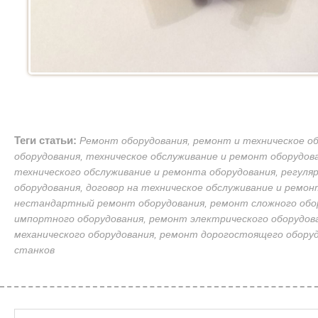
Теги статьи:
Ремонт оборудования, ремонт и техническое о
оборудования, техническое обслуживание и ремонт оборудова
технического обслуживание и ремонта оборудования, регуля
оборудования, договор на техническое обслуживание и ремон
нестандартный ремонт оборудования, ремонт сложного обо
импортного оборудования, ремонт электрического оборудов
механического оборудования, ремонт дорогостоящего оборуд
станков