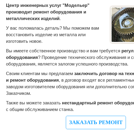
Центр инженерных услуг "Модельер"
производит ремонт оборудования и
металлических изделий
.
У вас поломалась деталь? Мы поможем вам
восстановить изделие из металла или
изготовить новое.
Вы имеете собственное производство и вам требуется
регу
оборудования
? Проведение технического обслуживания и 
оборудования, является залогом успешного производства.
Своим клиентам мы предлагаем
заключить договор на тех
и ремонт оборудования
, в договор входят все регламентн
заводом изготовителем оборудования или дополнительно со
Заказчиком.
Также вы можете заказать
нестандартный ремонт оборудо
с общим обслуживанием станка.
ЗАКАЗАТЬ РЕМОНТ