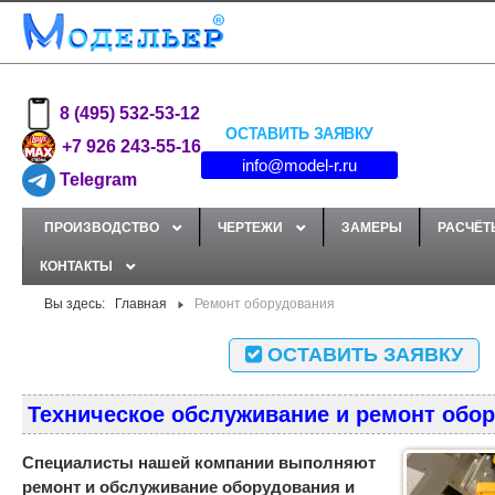
8 (495) 532-53-12
ОСТАВИТЬ ЗАЯВКУ
+7 926 243-55-16
info@model-r.ru
Telegram
ПРОИЗВОДСТВО
ЧЕРТЕЖИ
ЗАМЕРЫ
РАСЧЁТ
КОНТАКТЫ
Вы здесь:
Главная
Ремонт оборудования
ОСТАВИТЬ ЗАЯВКУ
Техническое обслуживание и ремонт обо
Специалисты нашей компании выполняют
ремонт и обслуживание оборудования и