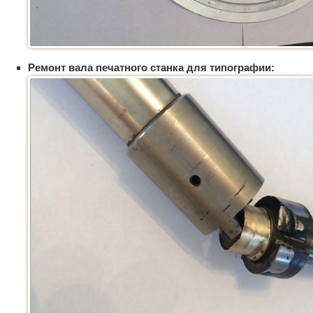
Ремонт вала печатного станка для типографии: