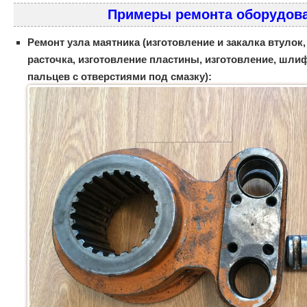
Примеры ремонта оборудов
Ремонт узла маятника (изготовление и закалка втулок,
расточка, изготовление пластины, изготовление, шлиф
пальцев с отверстиями под смазку):