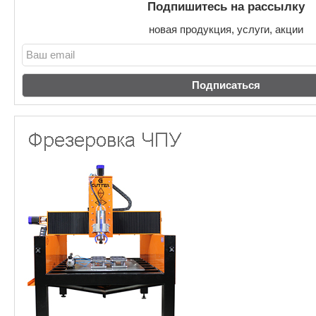
Подпишитесь на рассылку
новая продукция, услуги, акции