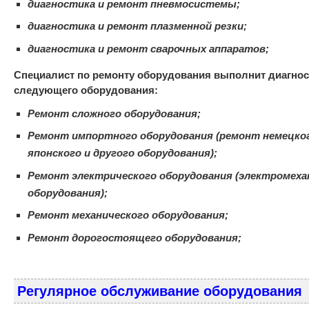
диагностика и ремонт пневмосистемы;
диагностика и ремонт плазменной резки;
диагностика и ремонт сварочных аппаратов;
Специалист по ремонту оборудования выполнит диагнос
следующего оборудования:
Ремонт сложного оборудования;
Ремонт импортного оборудования (ремонт немецког
японского и другого оборудования);
Ремонт электрического оборудования (электромеха
оборудования);
Ремонт механического оборудования;
Ремонт дорогостоящего оборудования;
Регулярное обслуживание оборудования