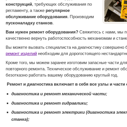
конструкций
, требующих обслуживания по
регламенту, а также
регулярное
обслуживание оборудования
. Производим
пусконаладку станков
.
Вам нужен ремонт оборудования?
Свяжитесь с нами, мы 
качественно вернуть работоспособность механизмам и станк
Вы можете вызвать специалиста на диагностику совершено 
ремонт изделий
необходим для дорогостоящего нестандартно
Кроме того, мы можем заранее изготовим запасные части для
повторного ремонта. Техническое обслуживание и ремонт об
безотказно работать вашему оборудованию круглый год.
Ремонт и диагностика включает в себя все узлы и части
диагностика и ремонт механической части;
диагностика и ремонт гидравлики;
диагностика и ремонт электрики (диагностика эле
станка);