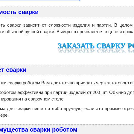
мость сварки
ть сварки зависит от сложности изделия и партии. В целом 
ти обычной ручной сварки. Выигрыш проявляется в цене и срока
ЗАКАЗАТЬ СВАРКУ 
ет сварки
нки сварки роботом Вам достаточно прислать чертеж готового и
роботом эффективна при партии изделий от 200 шт. Обычно для
нирования на сварочном столе.
ма для сварки пишется либо вручную, если это прямые отрезк
ере.
мущества сварки роботом