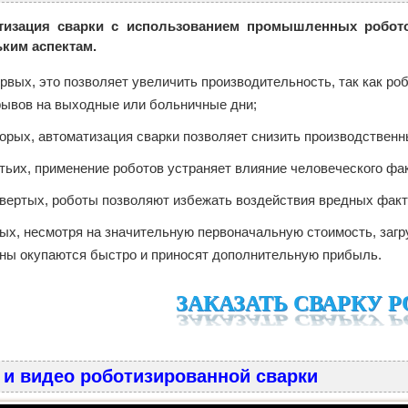
тизация сварки с использованием промышленных робот
ким аспектам.
рвых, это позволяет увеличить производительность, так как р
рывов на выходные или больничные дни;
орых, автоматизация сварки позволяет снизить производственн
тьих, применение роботов устраняет влияние человеческого фак
вертых, роботы позволяют избежать воздействия вредных факт
ых, несмотря на значительную первоначальную стоимость, заг
ны окупаются быстро и приносят дополнительную прибыль.
ЗАКАЗАТЬ СВАРКУ 
 и видео роботизированной сварки