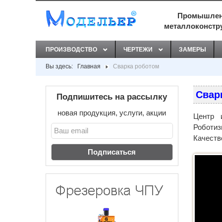
Промышлен
металлоконстр
ПРОИЗВОДСТВО
ЧЕРТЕЖИ
ЗАМЕРЫ
Вы здесь:
Главная
Сварка роботом
Свар
Подпишитесь на рассылку
новая продукция, услуги, акции
Центр 
Роботиз
Качеств