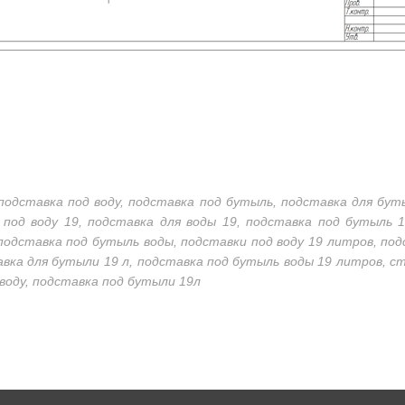
подставка под воду, подставка под бутыль, подставка для бут
под воду 19, подставка для воды 19, подставка под бутыль 
подставка под бутыль воды, подставки под воду 19 литров, по
вка для бутыли 19 л, подставка под бутыль воды 19 литров, с
воду, подставка под бутыли 19л