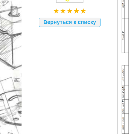
Вернуться к списку