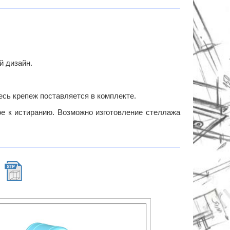
й дизайн.
есь крепеж поставляется в комплекте.
е к истиранию. Возможно изготовление стеллажа