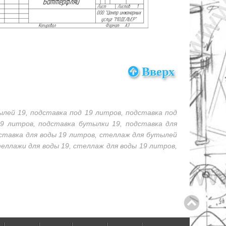
Вверх
ылей 19, подставка под 19 литров, подставка под
19 литров, подставка бутылки 19, подставка для
дставка для воды 19 литров, стеллаж для бутылей
теллажи для воды 19, стеллаж для воды 19 литров,