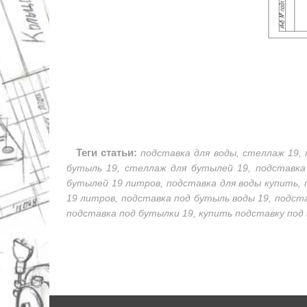
Теги статьи:
подставка для воды, стеллаж 19, 
бутыль 19, стеллаж для бутылей 19, подставка 
бутылей 19 литров, подставка для воды купить, 
19 литров, подставка под бутыль воды 19, подста
подставка под бутылки 19, купить подставку под 