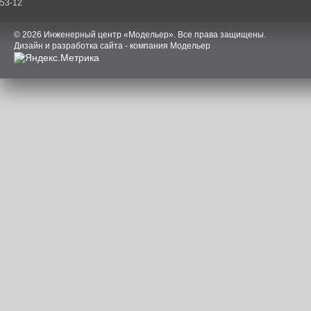
53-12
© 2026 Инженерный центр «Модельер». Все права защищены.
Дизайн и разработка сайта - компания Модельер