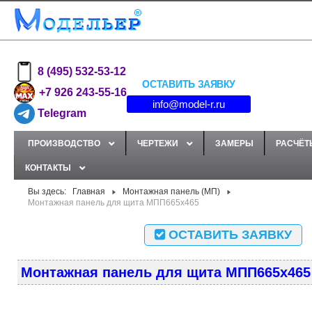
8 (495) 532-53-12
ОСТАВИТЬ ЗАЯВКУ
+7 926 243-55-16
info@model-r.ru
Telegram
ПРОИЗВОДСТВО
ЧЕРТЕЖИ
ЗАМЕРЫ
РАСЧЁТ
КОНТАКТЫ
Вы здесь:
Главная
Монтажная панель (МП)
Монтажная панель для щита МПП665x465
ОСТАВИТЬ ЗАЯВКУ
Монтажная панель для щита МПП665x465