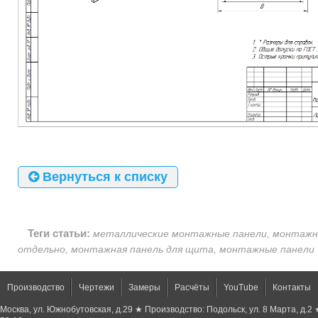
Вернуться к списку
Теги статьи:
металлические монтажные панели, монтажн
отдельно, монтажная панель для щита, монтажные панели
Производство
Чертежи
Замеры
Расчёты
YouTube
Контакты
Москва, ул. Южнобутовская, д.29 ★ Производство: Подольск, ул. 8 Марта, д.2