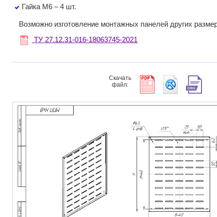
Гайка М6 – 4 шт.
Возможно изготовление монтажных панелей других размер
ТУ 27.12.31-016-18063745-2021
Скачать
файл: