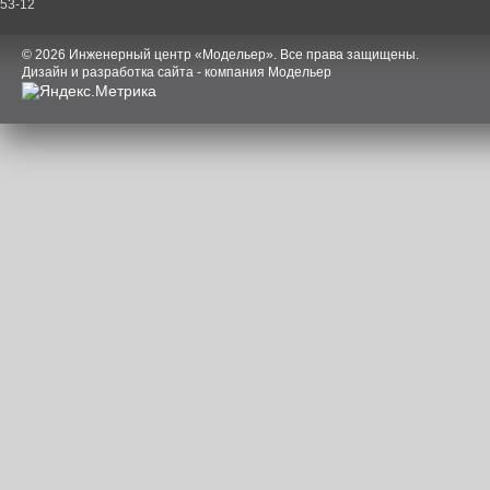
53-12
© 2026 Инженерный центр «Модельер». Все права защищены.
Дизайн и разработка сайта - компания Модельер