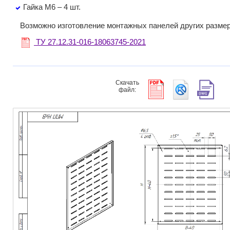
Гайка М6 – 4 шт.
Возможно изготовление монтажных панелей других размер
ТУ 27.12.31-016-18063745-2021
Скачать
файл: