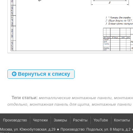
Вернуться к списку
Теги статьи:
металлические монтажные панели, монтажн
отдельно, монтажная панель для щита, монтажные панели
Производство
Чертежи
Замеры
Расчёты
YouTube
Контакты
Москва, ул. Южнобутовская, д.29 ★ Производство: Подольск, ул. 8 Марта, д.2