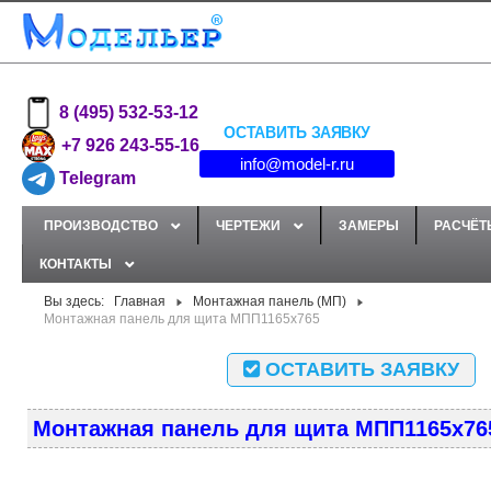
8 (495) 532-53-12
ОСТАВИТЬ ЗАЯВКУ
+7 926 243-55-16
info@model-r.ru
Telegram
ПРОИЗВОДСТВО
ЧЕРТЕЖИ
ЗАМЕРЫ
РАСЧЁТ
КОНТАКТЫ
Вы здесь:
Главная
Монтажная панель (МП)
Монтажная панель для щита МПП1165x765
ОСТАВИТЬ ЗАЯВКУ
Монтажная панель для щита МПП1165x76