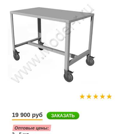
19 900 руб
ЗАКАЗАТЬ
Оптовые цены: