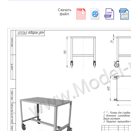
Скачать
файл: