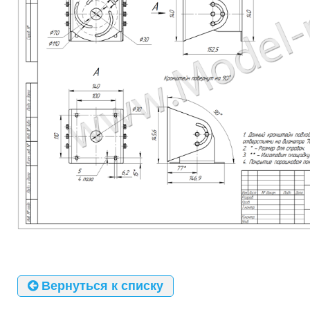
Вернуться к списку