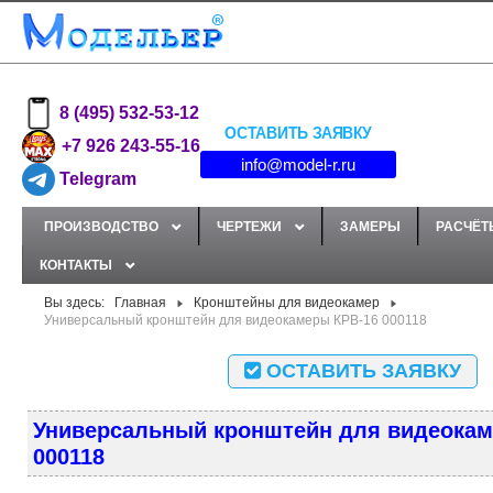
8 (495) 532-53-12
ОСТАВИТЬ ЗАЯВКУ
+7 926 243-55-16
info@model-r.ru
Telegram
ПРОИЗВОДСТВО
ЧЕРТЕЖИ
ЗАМЕРЫ
РАСЧЁТ
КОНТАКТЫ
Вы здесь:
Главная
Кронштейны для видеокамер
Универсальный кронштейн для видеокамеры КРВ-16 000118
ОСТАВИТЬ ЗАЯВКУ
Универсальный кронштейн для видеокам
000118