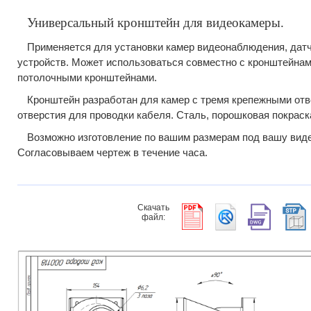
Универсальный кронштейн для видеокамеры.
Применяется для установки камер видеонаблюдения, датч
устройств. Может использоваться совместно с кронштейнам
потолочными кронштейнами.
Кронштейн разработан для камер с тремя крепежными от
отверстия для проводки кабеля. Сталь, порошковая покраск
Возможно изготовление по вашим размерам под вашу вид
Согласовываем чертеж в течение часа.
Скачать
файл: