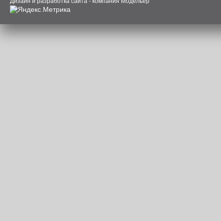
Дизайн и разработка сайта - компания Модельер