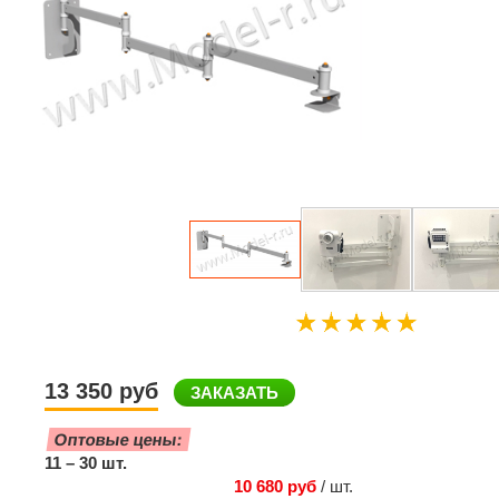
13 350 руб
ЗАКАЗАТЬ
Оптовые цены:
11 – 30 шт.
10 680 руб
/ шт.