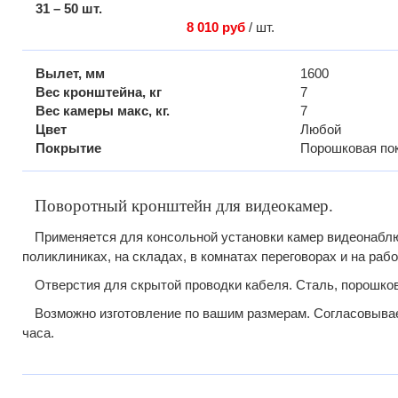
31 – 50 шт.
8 010 руб
/ шт.
Вылет, мм
1600
Вес кронштейна, кг
7
Вес камеры макс, кг.
7
Цвет
Любой
Покрытие
Порошковая по
Поворотный кронштейн для видеокамер.
Применяется для консольной установки камер видеонабл
поликлиниках, на складах, в комнатах переговорах и на раб
Отверстия для скрытой проводки кабеля. Сталь, порошков
Возможно изготовление по вашим размерам. Согласовыва
часа.