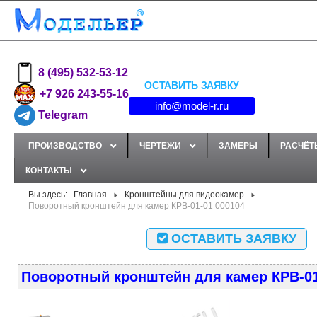
8 (495) 532-53-12
ОСТАВИТЬ ЗАЯВКУ
+7 926 243-55-16
info@model-r.ru
Telegram
ПРОИЗВОДСТВО
ЧЕРТЕЖИ
ЗАМЕРЫ
РАСЧЁТ
КОНТАКТЫ
Вы здесь:
Главная
Кронштейны для видеокамер
Поворотный кронштейн для камер КРВ-01-01 000104
ОСТАВИТЬ ЗАЯВКУ
Поворотный кронштейн для камер КРВ-01