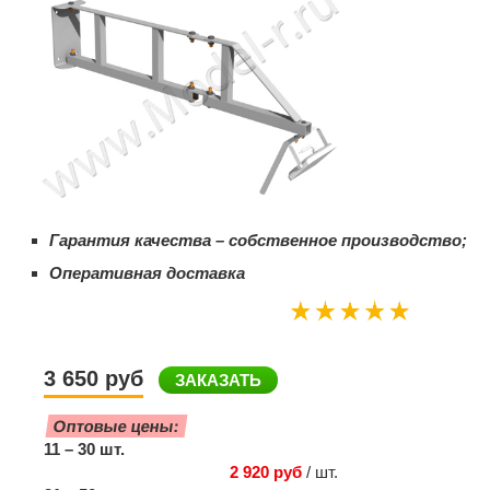
Гарантия качества – собственное производство;
Оперативная доставка
3 650 руб
ЗАКАЗАТЬ
Оптовые цены:
11 – 30 шт.
2 920 руб
/ шт.