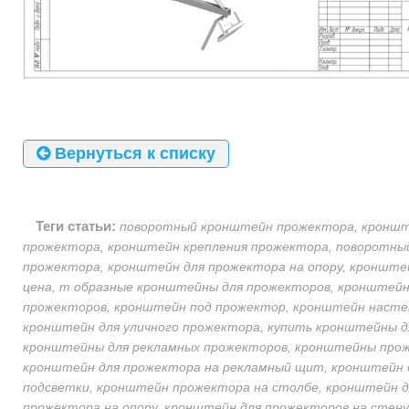
Вернуться к списку
Теги статьи:
поворотный кронштейн прожектора, кроншт
прожектора, кронштейн крепления прожектора, поворотн
прожектора, кронштейн для прожектора на опору, кронште
цена, т образные кронштейны для прожекторов, кронштейн
прожекторов, кронштейн под прожектор, кронштейн насте
кронштейн для уличного прожектора, купить кронштейны д
кронштейны для рекламных прожекторов, кронштейны прож
кронштейн для прожектора на рекламный щит, кронштейн 
подсветки, кронштейн прожектора на столбе, кронштейн д
прожектора на опору, кронштейн для прожекторов на стен