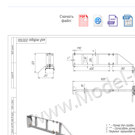
Скачать
файл: