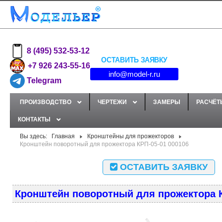
8 (495) 532-53-12
ОСТАВИТЬ ЗАЯВКУ
+7 926 243-55-16
info@model-r.ru
Telegram
ПРОИЗВОДСТВО
ЧЕРТЕЖИ
ЗАМЕРЫ
РАСЧЁТ
КОНТАКТЫ
Вы здесь:
Главная
Кронштейны для прожекторов
Кронштейн поворотный для прожектора КРП-05-01 000106
ОСТАВИТЬ ЗАЯВКУ
Кронштейн поворотный для прожектора К