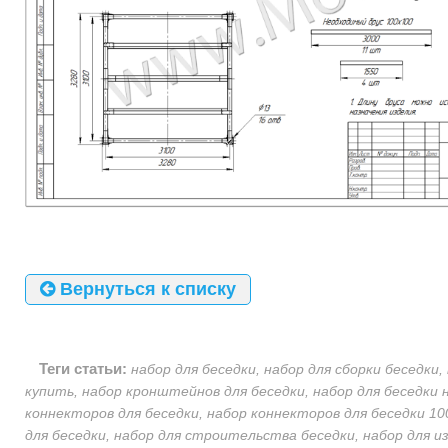
Вернуться к списку
Теги статьи:
набор для беседки, набор для сборки беседки,
купить, набор кронштейнов для беседки, набор для беседки н
коннекторов для беседки, набор коннекторов для беседки 10
для беседки, набор для строительства беседки, набор для и