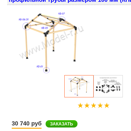
30 740 руб
ЗАКАЗАТЬ