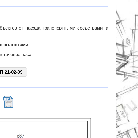
бъектов от наезда транспортными средствами, а
с полосками
.
в течение часа.
П 21-02-99